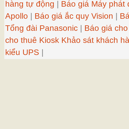
hàng tự động
|
Báo giá Máy phát 
Apollo
|
Báo giá ắc quy Vision
|
Bá
Tổng đài Panasonic
|
Báo giá cho
cho thuê Kiosk Khảo sát khách h
kiểu UPS
|