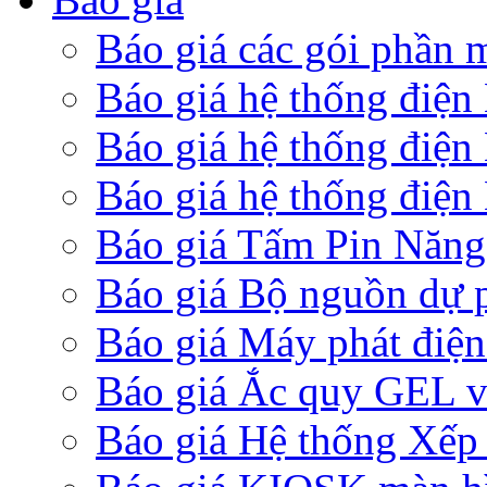
Báo giá các gói phần
Báo giá hệ thống điện
Báo giá hệ thống điện
Báo giá hệ thống điện 
Báo giá Tấm Pin Năng
Báo giá Bộ nguồn dự 
Báo giá Máy phát điện
Báo giá Ắc quy GEL 
Báo giá Hệ thống Xếp 