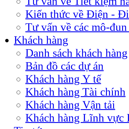
Tư vấn về Tiết kiệm n
Kiến thức về Điện - Đi
Tư vấn về các mô-đun 
Khách hàng
Danh sách khách hàng
Bản đồ các dự án
Khách hàng Y tế
Khách hàng Tài chính
Khách hàng Vận tải
Khách hàng Lĩnh vực