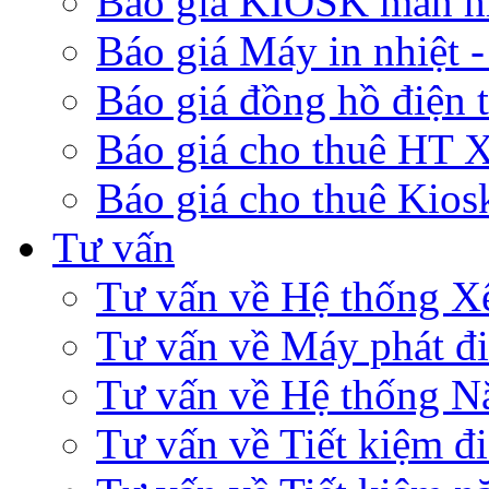
Báo giá KIOSK màn hì
Báo giá Máy in nhiệt 
Báo giá đồng hồ điện 
Báo giá cho thuê HT 
Báo giá cho thuê Kios
Tư vấn
Tư vấn về Hệ thống X
Tư vấn về Máy phát đ
Tư vấn về Hệ thống Nă
Tư vấn về Tiết kiệm đ